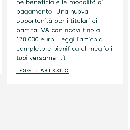
ne beneficia e le modalità di
pagamento. Una nuova
opportunità per i titolari di
partita IVA con ricavi fino a
170.000 euro. Leggi l'articolo
completo e pianifica al meglio i
tuoi versamenti!
LEGGI L'ARTICOLO