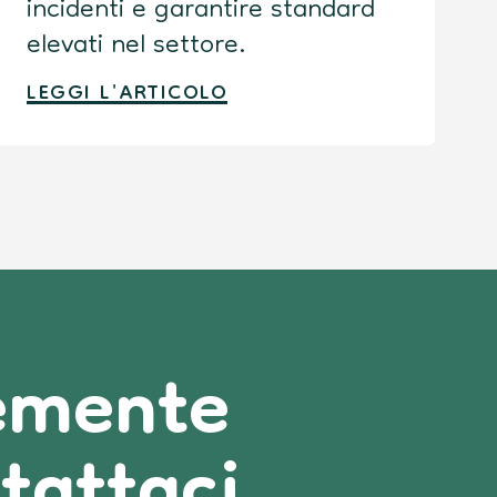
incidenti e garantire standard
elevati nel settore.
LEGGI L'ARTICOLO
cemente