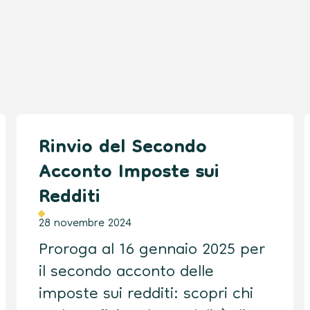
Rinvio del Secondo
Acconto Imposte sui
Redditi
28 novembre 2024
Proroga al 16 gennaio 2025 per
il secondo acconto delle
imposte sui redditi: scopri chi