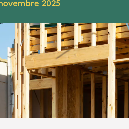
novembre 2025