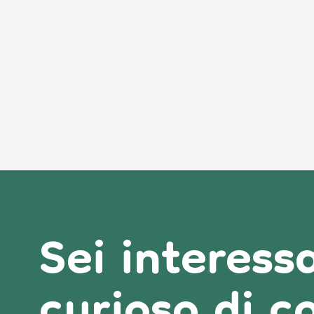
Sei interes