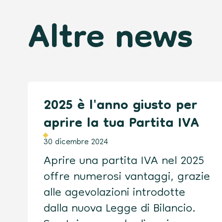
Altre news
2025 è l'anno giusto per
aprire la tua Partita IVA
30 dicembre 2024
Aprire una partita IVA nel 2025
offre numerosi vantaggi, grazie
alle agevolazioni introdotte
dalla nuova Legge di Bilancio.