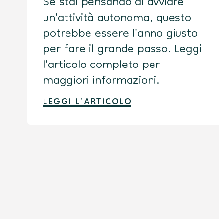
Se stai pensando di avviare
un'attività autonoma, questo
potrebbe essere l'anno giusto
per fare il grande passo. Leggi
l'articolo completo per
maggiori informazioni.
LEGGI L'ARTICOLO