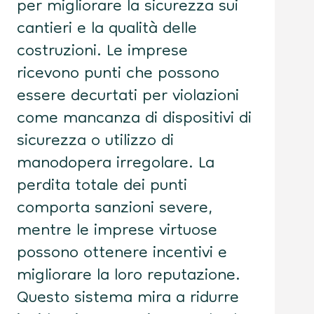
per migliorare la sicurezza sui
cantieri e la qualità delle
costruzioni. Le imprese
ricevono punti che possono
essere decurtati per violazioni
come mancanza di dispositivi di
sicurezza o utilizzo di
manodopera irregolare. La
perdita totale dei punti
comporta sanzioni severe,
mentre le imprese virtuose
possono ottenere incentivi e
migliorare la loro reputazione.
Questo sistema mira a ridurre