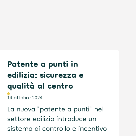
Patente a punti in
edilizia: sicurezza e
qualità al centro
14 ottobre 2024
La nuova "patente a punti" nel
settore edilizio introduce un
sistema di controllo e incentivo