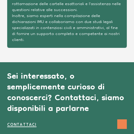
rottamazione delle cartelle esattoriali e l'assistenza nelle
questioni relative alle successioni.
Inoltre, siamo esperti nella compilazione delle
dichiarazioni IMU e collaboriamo con due studi legali
specializzati in contenziosi civili e amministrativi, al fine
di fornire un supporto completo e competente ai nostri
clienti.
Sei interessato, o
semplicemente curioso di
conoscerci? Contattaci, siamo
disponibili a parlarne
CONTATTACI