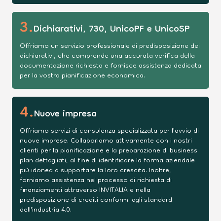
3
.
Dichiarativi, 730, UnicoPF e UnicoSP
Offriamo un servizio professionale di predisposizione dei
dichiarativi, che comprende una accurata verifica della
documentazione richiesta e fornisce assistenza dedicata
per la vostra pianificazione economica.
4
.
Nuove impresa
Offriamo servizi di consulenza specializzata per l'avvio di
nuove imprese. Collaboriamo attivamente con i nostri
clienti per la pianificazione e la preparazione di business
plan dettagliati, al fine di identificare la forma aziendale
più idonea a supportare la loro crescita. Inoltre,
forniamo assistenza nel processo di richiesta di
finanziamenti attraverso INVITALIA e nella
predisposizione di crediti conformi agli standard
dell'industria 4.0.