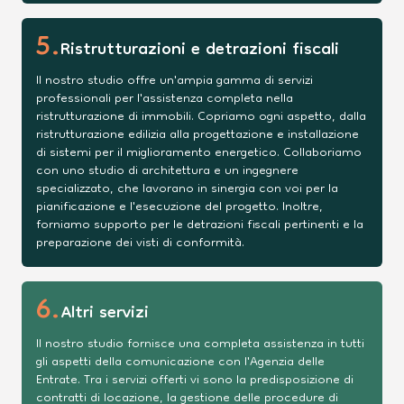
5
.
Ristrutturazioni e detrazioni fiscali
Il nostro studio offre un'ampia gamma di servizi
professionali per l'assistenza completa nella
ristrutturazione di immobili. Copriamo ogni aspetto, dalla
ristrutturazione edilizia alla progettazione e installazione
di sistemi per il miglioramento energetico. Collaboriamo
con uno studio di architettura e un ingegnere
specializzato, che lavorano in sinergia con voi per la
pianificazione e l'esecuzione del progetto. Inoltre,
forniamo supporto per le detrazioni fiscali pertinenti e la
preparazione dei visti di conformità.
6
.
Altri servizi
Il nostro studio fornisce una completa assistenza in tutti
gli aspetti della comunicazione con l'Agenzia delle
Entrate. Tra i servizi offerti vi sono la predisposizione di
contratti di locazione, la gestione delle procedure di