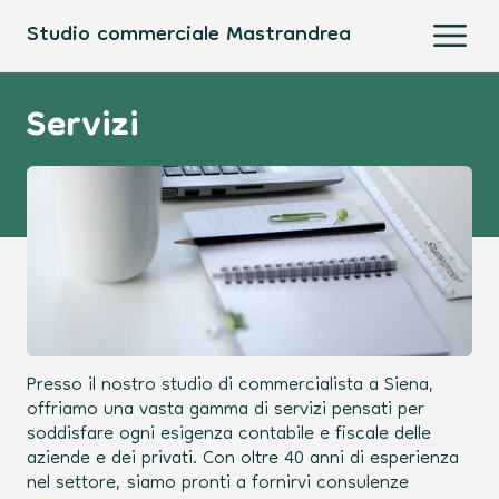
Studio commerciale Mastrandrea
Open
Servizi
Presso il nostro studio di commercialista a Siena,
offriamo una vasta gamma di servizi pensati per
soddisfare ogni esigenza contabile e fiscale delle
aziende e dei privati. Con oltre 40 anni di esperienza
nel settore, siamo pronti a fornirvi consulenze