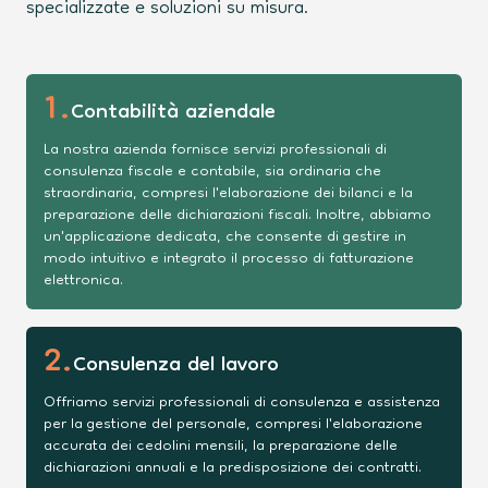
specializzate e soluzioni su misura.
1
.
Contabilità aziendale
La nostra azienda fornisce servizi professionali di
consulenza fiscale e contabile, sia ordinaria che
straordinaria, compresi l'elaborazione dei bilanci e la
preparazione delle dichiarazioni fiscali. Inoltre, abbiamo
un'applicazione dedicata, che consente di gestire in
modo intuitivo e integrato il processo di fatturazione
elettronica.
2
.
Consulenza del lavoro
Offriamo servizi professionali di consulenza e assistenza
per la gestione del personale, compresi l'elaborazione
accurata dei cedolini mensili, la preparazione delle
dichiarazioni annuali e la predisposizione dei contratti.