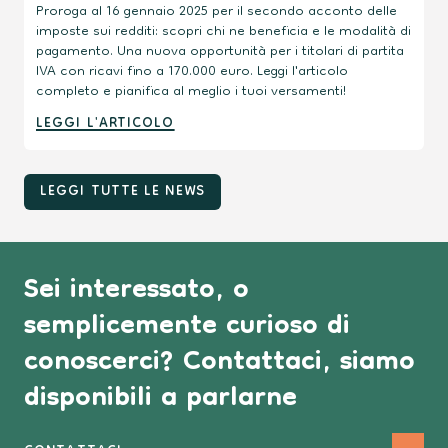
Proroga al 16 gennaio 2025 per il secondo acconto delle
imposte sui redditi: scopri chi ne beneficia e le modalità di
pagamento. Una nuova opportunità per i titolari di partita
IVA con ricavi fino a 170.000 euro. Leggi l'articolo
completo e pianifica al meglio i tuoi versamenti!
LEGGI L'ARTICOLO
LEGGI TUTTE LE NEWS
Sei interessato, o
semplicemente curioso di
conoscerci? Contattaci, siamo
disponibili a parlarne