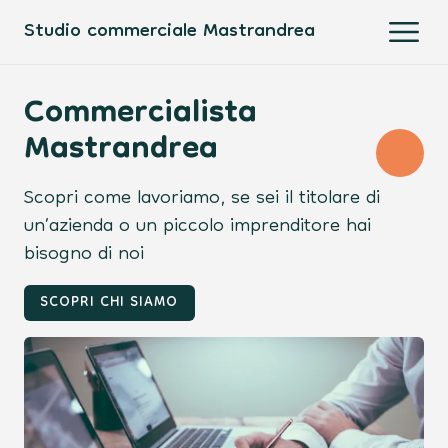
Studio commerciale Mastrandrea
Open
Commercialista
Mastrandrea
Scopri come lavoriamo, se sei il titolare di
un’azienda o un piccolo imprenditore hai
bisogno di noi
SCOPRI CHI SIAMO