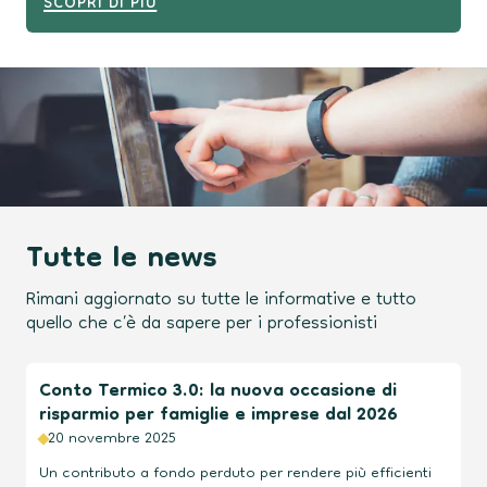
SCOPRI DI PIÙ
Tutte le news
Rimani aggiornato su tutte le informative e tutto
quello che c’è da sapere per i professionisti
Conto Termico 3.0: la nuova occasione di
risparmio per famiglie e imprese dal 2026
20 novembre 2025
Un contributo a fondo perduto per rendere più efficienti