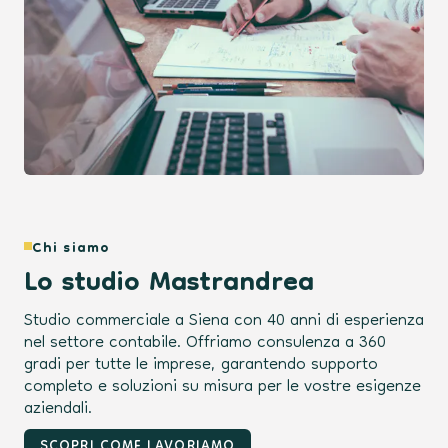
Chi siamo
Lo studio Mastrandrea
Studio commerciale a Siena con 40 anni di esperienza
nel settore contabile. Offriamo consulenza a 360
gradi per tutte le imprese, garantendo supporto
completo e soluzioni su misura per le vostre esigenze
aziendali.
SCOPRI COME LAVORIAMO