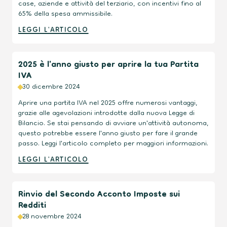
case, aziende e attività del terziario, con incentivi fino al
65% della spesa ammissibile.
LEGGI L'ARTICOLO
2025 è l'anno giusto per aprire la tua Partita
IVA
30 dicembre 2024
Aprire una partita IVA nel 2025 offre numerosi vantaggi,
grazie alle agevolazioni introdotte dalla nuova Legge di
Bilancio. Se stai pensando di avviare un'attività autonoma,
questo potrebbe essere l'anno giusto per fare il grande
passo. Leggi l'articolo completo per maggiori informazioni.
LEGGI L'ARTICOLO
Rinvio del Secondo Acconto Imposte sui
Redditi
28 novembre 2024