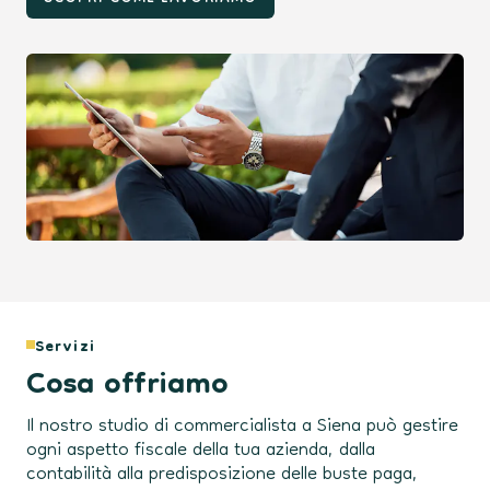
Servizi
Cosa offriamo
Il nostro studio di commercialista a Siena può gestire
ogni aspetto fiscale della tua azienda, dalla
contabilità alla predisposizione delle buste paga,